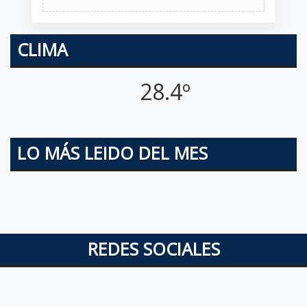
CLIMA
28.4º
LO MÁS LEIDO DEL MES
REDES SOCIALES