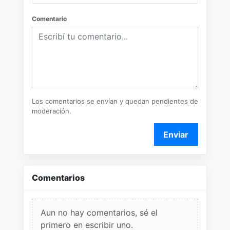
Comentario
Los comentarios se envían y quedan pendientes de
moderación.
Enviar
Comentarios
Aun no hay comentarios, sé el
primero en escribir uno.