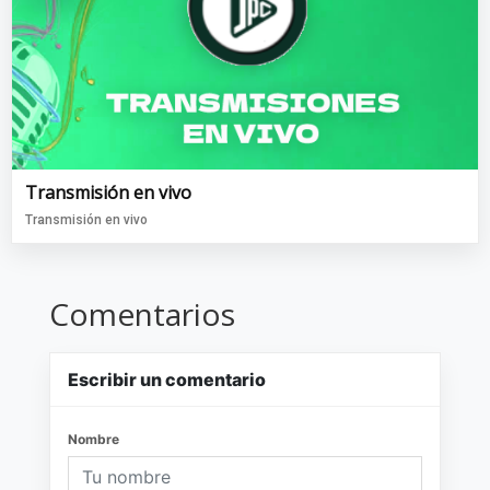
Transmisión en vivo
Transmisión en vivo
Comentarios
Escribir un comentario
Nombre