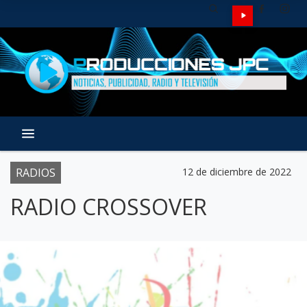
RADIOS
12 de diciembre de 2022
RADIO CROSSOVER