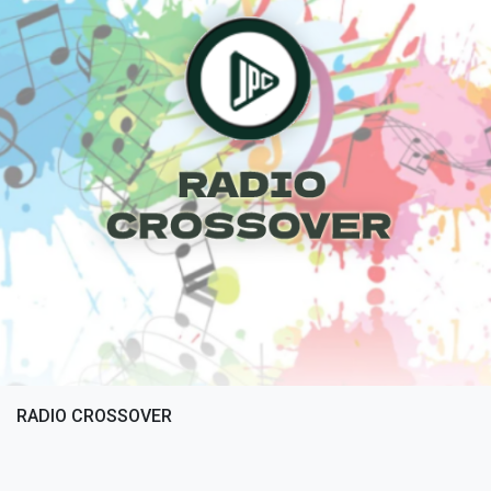
RADIO CROSSOVER