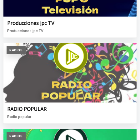
Producciones jpc TV
Producciones jpc TV
RADIOS
RADIO POPULAR
Radio popular
RADIOS