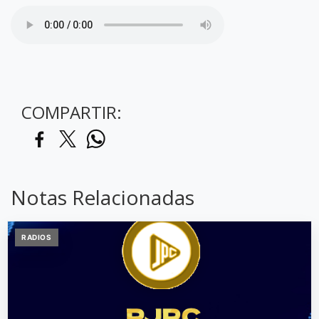
COMPARTIR:
Notas Relacionadas
RADIOS